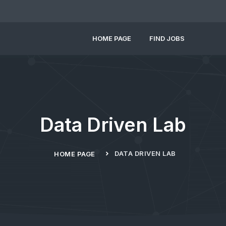
HOME PAGE
FIND JOBS
Data Driven Lab
DATA DRIVEN LAB
HOME PAGE