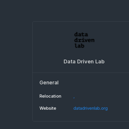
Data Driven Lab
General
Relocation
,
Website
datadrivenlab.org