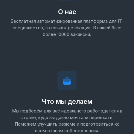
О нас
Бесплатная автоматизированная платформа для IT-
специалистов, готовых к релокации. В нашей базе
более 10000 вакансий.
Что мы делаем
Мы подберём для вас идеального работодателя в
стране, куда вы давно мечтали переехать.
Поможем улучшить резюме и подготовиться ко
всем этапам собеседования.