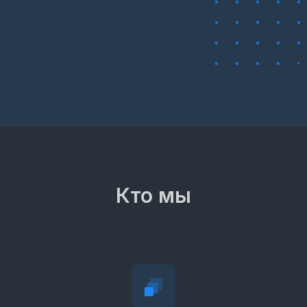
Кто мы