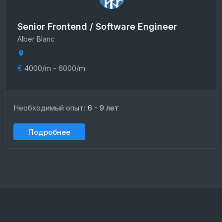
Senior Frontend / Software Engineer
Alber Blanc
€
4000/m - 6000/m
Необходимый опыт:
6 - 9 лет
Подробнее