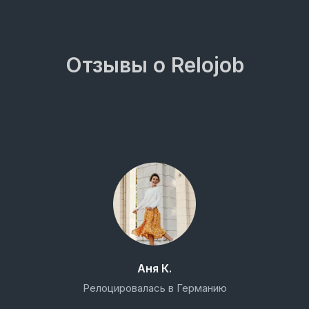
Отзывы о Relojob
Аня К.
Релоцировалась в Германию