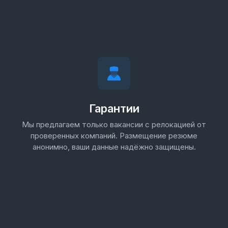
Гарантии
Мы предлагаем только вакансии с релокацией от
проверенных компаний. Размещение резюме
анонимно, ваши данные надёжно защищены.