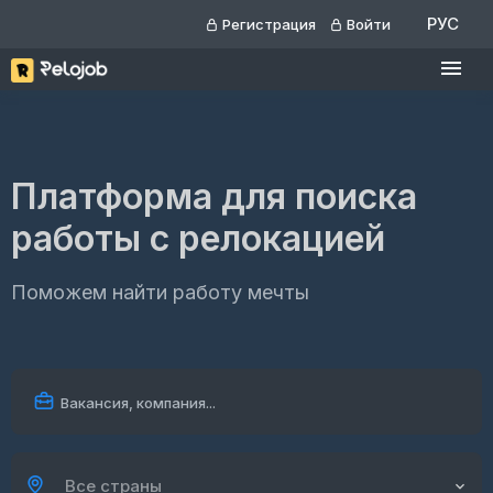
РУС
Регистрация
Войти
Платформа для поиска
работы с релокацией
Поможем найти работу мечты
Все страны