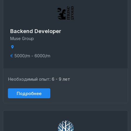
Backend Developer
Muse Group
€
5000/m - 6000/m
Необходимый опыт:
6 - 9 лет
Подробнее