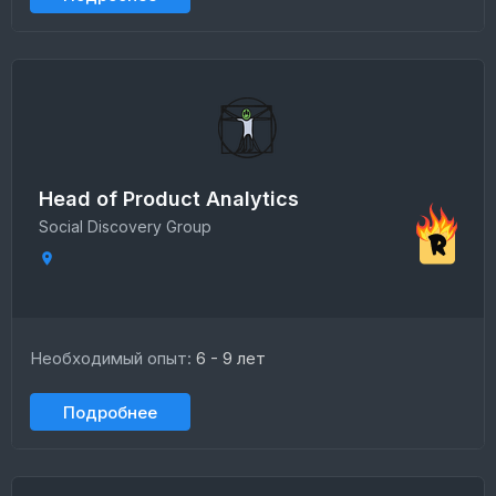
Head of Product Analytics
Social Discovery Group
Необходимый опыт:
6 - 9 лет
Подробнее