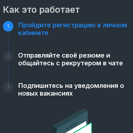
Как это работает
Пройдите регистрацию в личном
1
кабинете
Отправляйте своё резюме и
2
общайтесь с рекрутером в чате
Подпишитесь на уведомления о
3
новых вакансиях