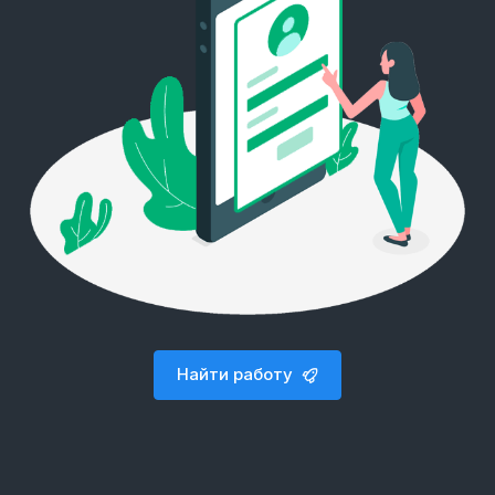
Найти работу