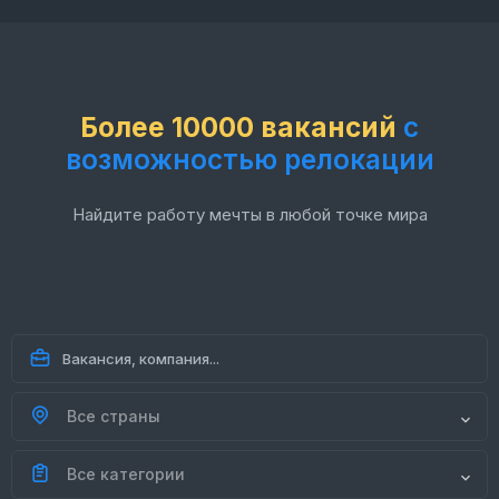
Более 10000 вакансий
с
возможностью релокации
Найдите работу мечты в любой точке мира
Все страны
Все категории