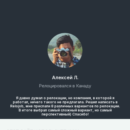
Алексей Л.
Релоцировался в Канаду
Я давно думал о релокации, но компания, в которой я
работал, ничего такого не предлагала. Решил написать в
Relojob, мне прислали 8 различных вариантов по релокации.
В итоге выбрал самый сложный вариант, но самый
перспективный) Спасибо!