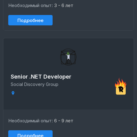
Необходимый опыт:
3 - 6 лет
Подробнее
Senior .NET Developer
Social Discovery Group
Необходимый опыт:
6 - 9 лет
Подробнее