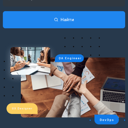
Найти