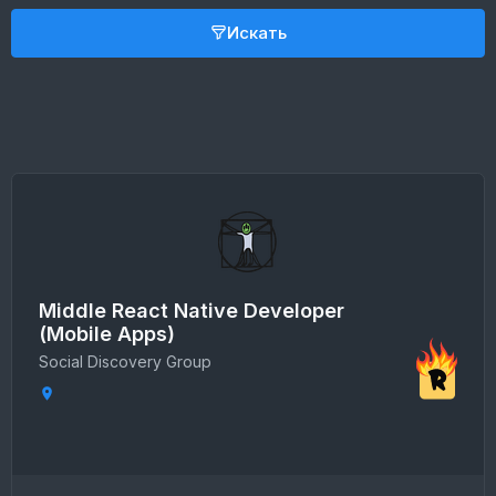
Искать
Middle React Native Developer
(Mobile Apps)
Social Discovery Group