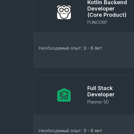
Kotlin Backend
Developer
(Core Product)
FUNCORP
Необходимый опыт:
3 - 6 лет
Full Stack
Developer
Planner 5D
Необходимый опыт:
3 - 6 лет