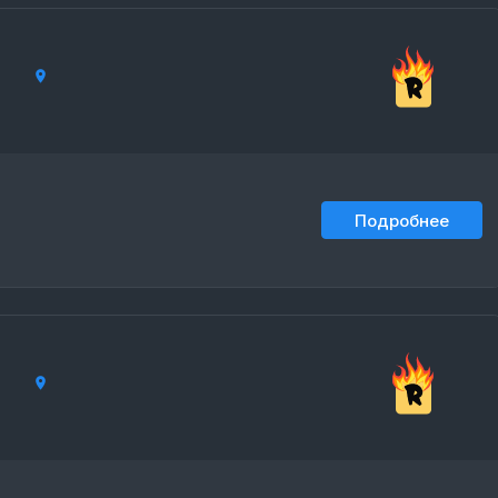
Подробнее