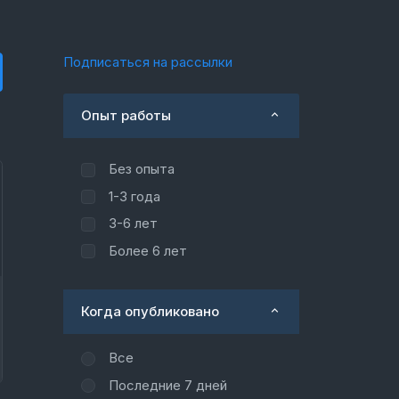
Подписаться на рассылки
Опыт работы
Без опыта
1-3 года
3-6 лет
Более 6 лет
Когда опубликовано
Все
Последние 7 дней