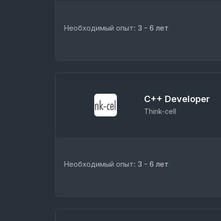
Необходимый опыт:
3 - 6 лет
C++ Developer
Think-cell
Необходимый опыт:
3 - 6 лет