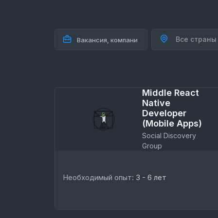
Все страны
Middle React
Native
Developer
(Mobile Apps)
Social Discovery
Group
Необходимый опыт:
3 - 6 лет