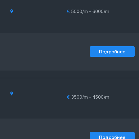
€
5000/m - 6000/m
Подробнее
€
3500/m - 4500/m
Подробнее