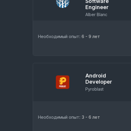
Software
Engineer
Alber Blanc
Необходимый опыт:
6 - 9 лет
Android
Developer
Pyroblast
Необходимый опыт:
3 - 6 лет