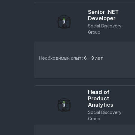
Senior .NET
Developer
Social Discovery
Group
Необходимый опыт:
6 - 9 лет
Head of
Product
Analytics
Social Discovery
Group