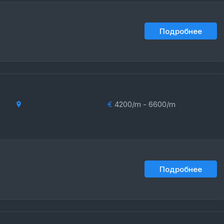
Подробнее
€
4200/m - 6600/m
Подробнее