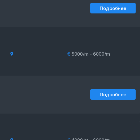
Подробнее
€
5000/m - 6000/m
Подробнее