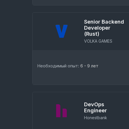
Senior Backend
Developer
(Rust)
VOLKA GAMES
Необходимый опыт:
6 - 9 лет
DevOps
Engineer
Honestbank