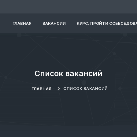
ГЛАВНАЯ
ВАКАНСИИ
КУРС: ПРОЙТИ СОБЕСЕДОВА
Список вакансий
СПИСОК ВАКАНСИЙ
ГЛАВНАЯ