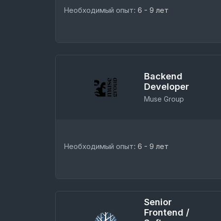
Необходимый опыт:
6 - 9 лет
Backend
Developer
Muse Group
Необходимый опыт:
6 - 9 лет
Senior
Frontend /