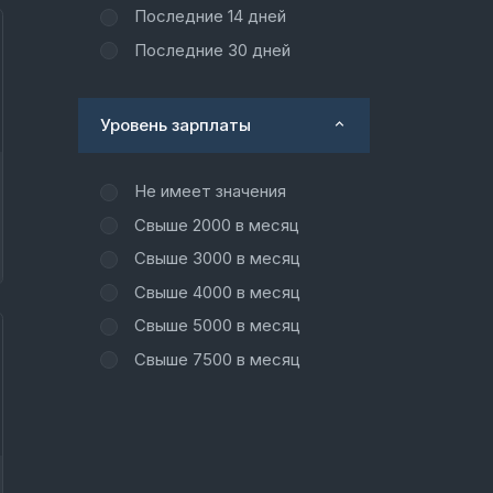
Последние 14 дней
Последние 30 дней
Уровень зарплаты
Не имеет значения
Свыше 2000 в месяц
Свыше 3000 в месяц
Свыше 4000 в месяц
Свыше 5000 в месяц
Свыше 7500 в месяц